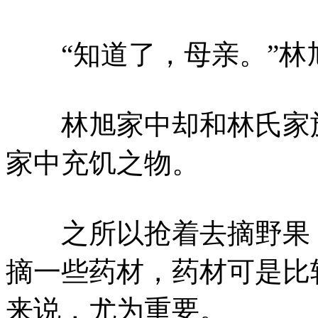
“知道了，母亲。”林
林旭家中却和林氏家族
家中充饥之物。
之所以抢着去摘野果，
摘一些药材，药材可是比
来说，尤为重要。