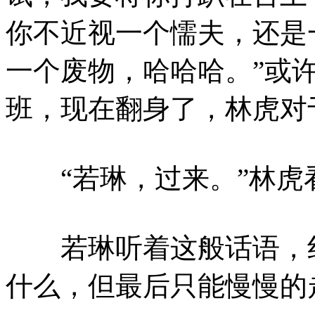
你不近视一个懦夫，还是
一个废物，哈哈哈。”或
班，现在翻身了，林虎对
“若琳，过来。”林虎
若琳听着这般话语，红
什么，但最后只能慢慢的