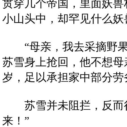
贯穿几个帝国，里面妖兽
小山头中，却罕见什么妖
“母亲，我去采摘野果
苏雪身上抢回，他不想母
岁，足以承担家中部分劳
苏雪并未阻拦，反而很
来！”