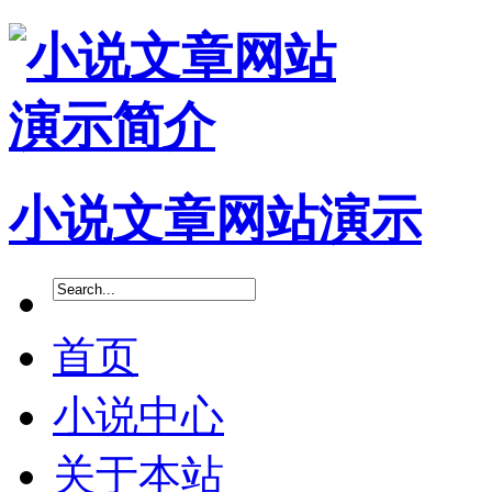
小说文章网站演示
首页
小说中心
关于本站