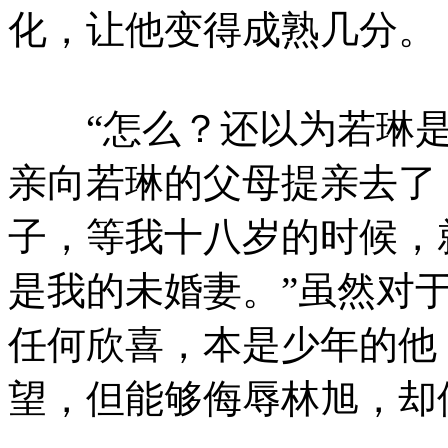
化，让他变得成熟几分。
“怎么？还以为若琳是
亲向若琳的父母提亲去了
子，等我十八岁的时候，
是我的未婚妻。”虽然对
任何欣喜，本是少年的他
望，但能够侮辱林旭，却