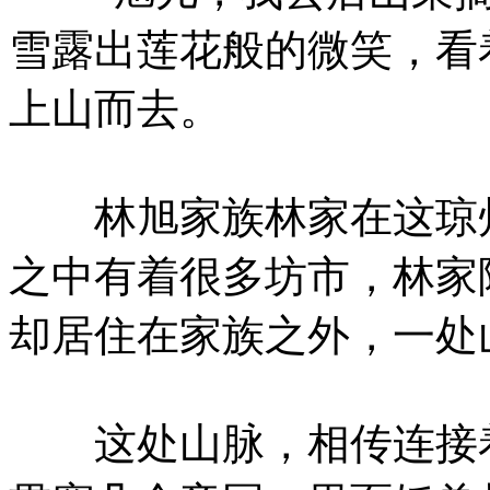
雪露出莲花般的微笑，看
上山而去。
林旭家族林家在这琼州
之中有着很多坊市，林家
却居住在家族之外，一处
这处山脉，相传连接着