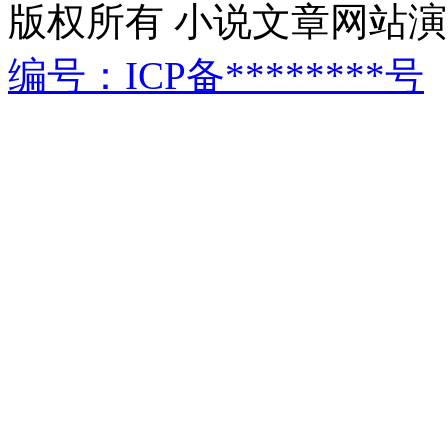
版权所有 小说文章网站演
编号：ICP备********号