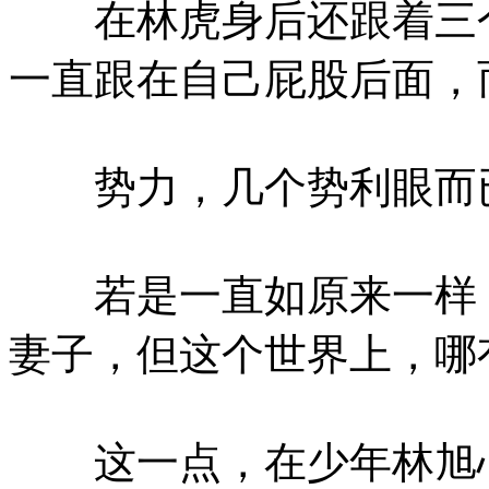
在林虎身后还跟着三个
一直跟在自己屁股后面，
势力，几个势利眼而已
若是一直如原来一样，
妻子，但这个世界上，哪
这一点，在少年林旭心