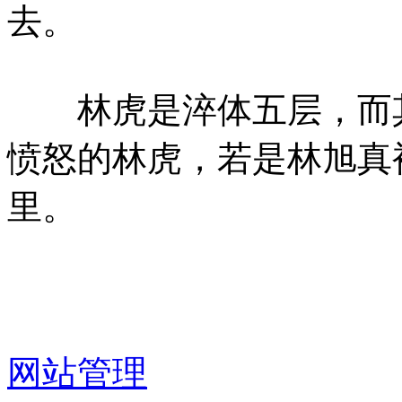
去。
林虎是淬体五层，而其
愤怒的林虎，若是林旭真
里。
网站管理