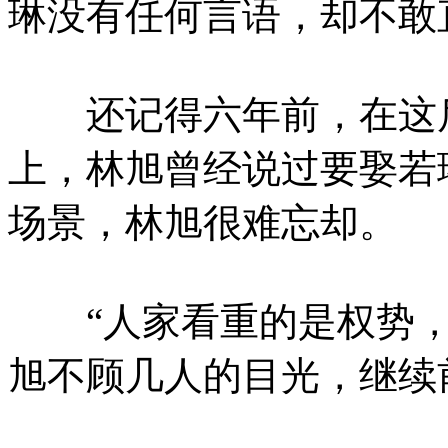
琳没有任何言语，却不敢
还记得六年前，在这后
上，林旭曾经说过要娶若
场景，林旭很难忘却。
“人家看重的是权势，
旭不顾几人的目光，继续