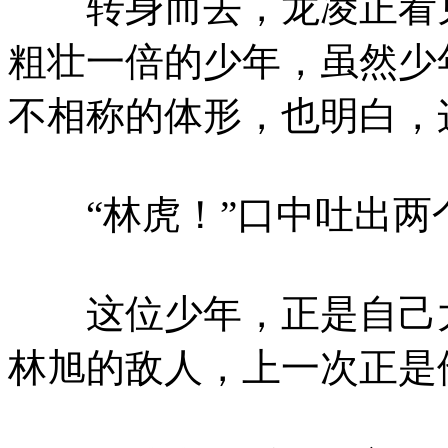
转身而去，龙凌正看见
粗壮一倍的少年，虽然少
不相称的体形，也明白，
“林虎！”口中吐出两
这位少年，正是自己大
林旭的敌人，上一次正是