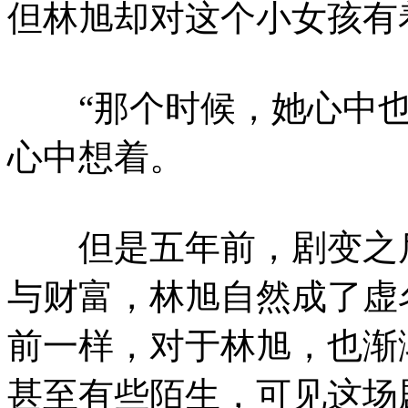
但林旭却对这个小女孩有
“那个时候，她心中也
心中想着。
但是五年前，剧变之后
与财富，林旭自然成了虚
前一样，对于林旭，也渐
甚至有些陌生，可见这场