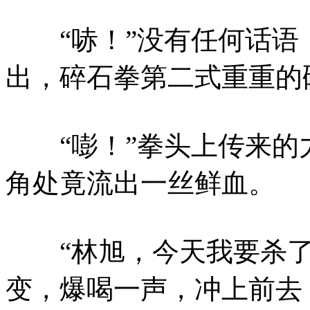
“哧！”没有任何话语
出，碎石拳第二式重重的
“嘭！”拳头上传来的
角处竟流出一丝鲜血。
“林旭，今天我要杀了
变，爆喝一声，冲上前去