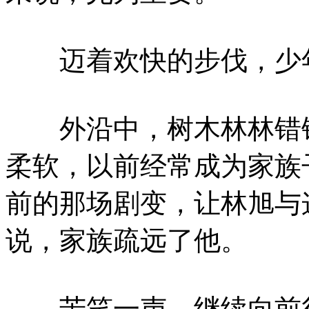
迈着欢快的步伐，少年
外沿中，树木林林错错
柔软，以前经常成为家族
前的那场剧变，让林旭与
说，家族疏远了他。
苦笑一声，继续向前行