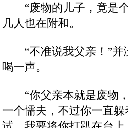
“废物的儿子，竟是个
几人也在附和。
“不准说我父亲！”并
喝一声。
“你父亲本就是废物，
一个懦夫，不过你一直躲
试，我要将你打趴在台上