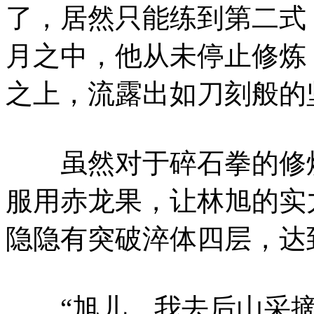
了，居然只能练到第二式
月之中，他从未停止修炼
之上，流露出如刀刻般的
虽然对于碎石拳的修炼
服用赤龙果，让林旭的实
隐隐有突破淬体四层，达
“旭儿，我去后山采摘