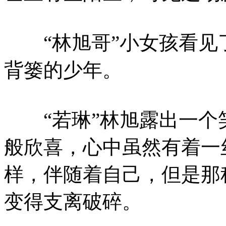
“林旭哥”小女孩看见
背篓的少年。
“若琳”林旭露出一个
般欣喜，心中虽然有着一
样，伴随着自己，但是那
变得支离破碎。