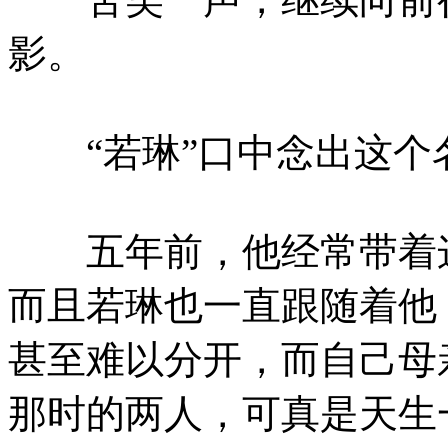
影。
“若琳”口中念出这个
五年前，他经常带着这
而且若琳也一直跟随着他
甚至难以分开，而自己母
那时的两人，可真是天生