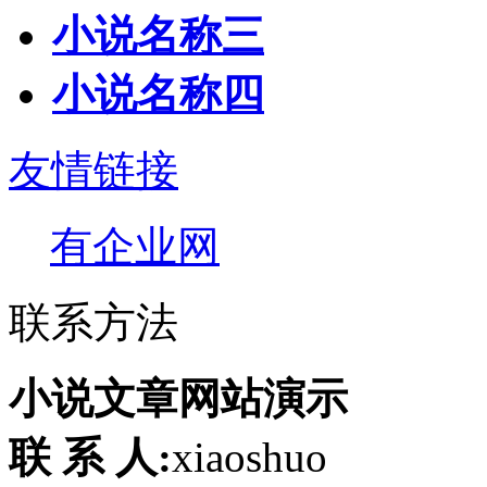
小说名称三
小说名称四
友情链接
有企业网
联系方法
小说文章网站演示
联 系 人:
xiaoshuo